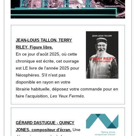
JEAN-LOUIS TALLON, TERRY
RILEY, Figure libre.
En ce jour d'août 2025, où cette
chronique est écrite, cet ouvrage
est LE livre de l'année 2025 pour
Néosphères. S'il n'est pas
disponible en rayon en votre
librairie habituelle, déposez votre commande pour en
faire l'acquisition,
Les Yeux Fermés
.
GÉRARD DASTUGUE - QUINCY
Une
JONES, compositeur d'écran.