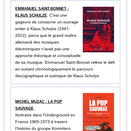
EMMANUEL SAINT-BONNET -
. C'est une
KLAUS SCHULZE
gageure de consacrer un ouvrage
entier à Klaus Schulze (1947-
2022), parce que le grand maître
allemand des musiques
électroniques n'avait pas une
approche théorique et conceptuelle
de sa musique. Emmanuel Saint-Bonnet relève le défi
en suivant chronologiquement le parcours
discographique et scénique de Klaus Schulze.
MICHEL MUZAC : LA POP
SAUVAGE
Itinéraire dans l'Underground en
France 1969-1973 à travers
l'histoire du groupe Komintern