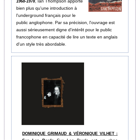
, Ian Thompson apporte
1968-1978
bien plus qu'une introduction à
l'underground français pour le
public anglophone. Par sa précision, l'ouvrage est
aussi sérieusement digne d'intérêt pour le public
francophone en capacité de lire un texte en anglais
d'un style très abordable.
DOMINIQUE GRIMAUD & VÉRONIQUE VILHET :