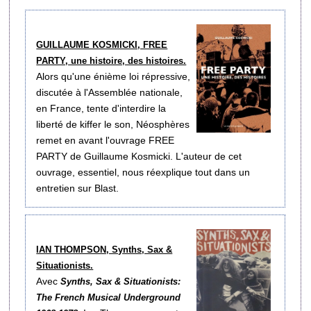
GUILLAUME KOSMICKI, FREE
PARTY, une histoire, des histoires.
Alors qu'une énième loi répressive,
discutée à l'Assemblée nationale,
en France, tente d'interdire la
liberté de kiffer le son, Néosphères
remet en avant l'ouvrage FREE
PARTY de Guillaume Kosmicki. L'auteur de cet
ouvrage, essentiel, nous réexplique tout dans un
entretien sur Blast.
IAN THOMPSON, Synths, Sax &
Situationists.
Avec
Synths, Sax & Situationists:
The French Musical Underground