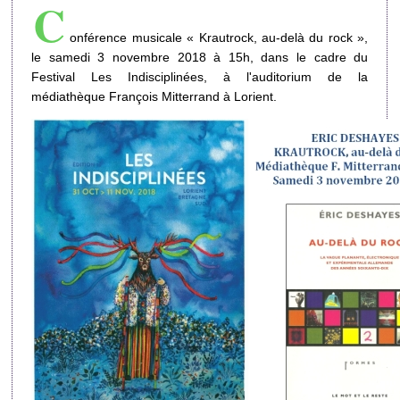
C
onférence musicale « Krautrock, au-delà du rock »,
le samedi 3 novembre 2018 à 15h, dans le cadre du
Festival Les Indisciplinées, à l'auditorium de la
médiathèque François Mitterrand à Lorient.